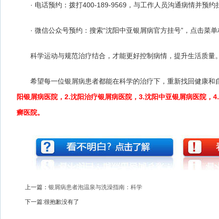
· 电话预约：拨打400-189-9569，与工作人员沟通病情并预约
· 微信公众号预约：搜索“沈阳中亚银屑病官方挂号”，点击菜单
科学运动与规范治疗结合，才能更好控制病情，提升生活质量
希望每一位银屑病患者都能在科学的治疗下，重新找回健康和自
阳银屑病医院，2.沈阳治疗银屑病医院，3.沈阳中亚银屑病医院，4
癣医院。
上一篇：
银屑病患者泡温泉与洗澡指南：科学
下一篇:很抱歉没有了