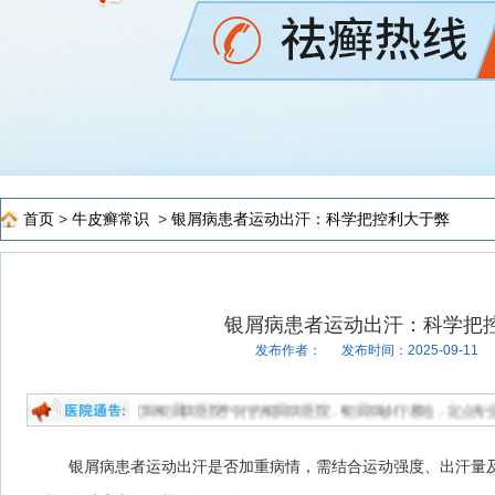
首页
>
牛皮癣常识
>
银屑病患者运动出汗：科学把控利大于弊
银屑病患者运动出汗：科学把
发布作者：
发布时间：2025-09-11
银屑病医院是沈阳银屑病医院中好的银屑病医院，银屑病诊疗基地，定点专业治疗银屑
银屑病患者运动出汗是否加重病情，需结合运动强度、出汗量及