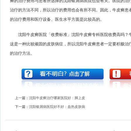
癣的治疗费用与患者所选择的沈阳银屑病医院也会有关。医院的治
治疗的方法不同，所以治疗的费用也会有所不同。因此，牛皮癣患
的治疗费用和医疗设备、医生水平方面是比较高的。
沈阳牛皮癣医院「收费标准」沈阳牛皮癣专科医院收费高吗？牛
这是一种比较顽固的皮肤病症，所以沈阳牛皮癣患者一定要积极治
的治疗方法。
上一篇：
沈阳牛皮癣治疗哪家医院好：脚上皮
下一篇：
沈阳银屑病医院好不好：血热皮肤病