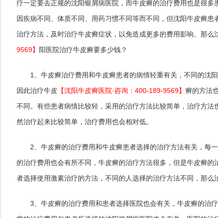
疗一定要去正规的沈阳银屑病医院，而牛皮癣的治疗费用也是很多
因疾病不同、体质不同、用药习惯不同等而不同，但沈阳牛皮癣患
治疗方法，及时治疗牛皮癣症状，以免造成更多的费用影响。那么
9569】
阳医院治疗牛皮癣要多少钱？
1、牛皮癣治疗费用和牛皮癣患者的病情轻重有关，不同的沈阳
因此治疗牛皮
【沈阳牛皮癣医院·咨询：400-189-9569】
癣的方法
不同。有些患者病情比较轻，采用的治疗方法比较简单，治疗方法
然治疗起来比较简单，治疗费用也会相对低。
2、牛皮癣的治疗费用和牛皮癣患者选择的治疗方法有关，每一
的治疗费用也会有所不同，牛皮癣的治疗方法很多，但是牛皮癣的
者选择使用激素治疗的方法，不同的人选择的治疗方法不同，那么
3、牛皮癣的治疗费用和患者选择医院也会有关，牛皮癣的治疗