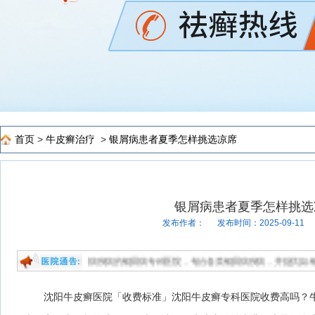
首页
>
牛皮癣治疗
>
银屑病患者夏季怎样挑选凉席
银屑病患者夏季怎样挑选
发布作者：
发布时间：2025-09-11
专业治疗银屑病疾病的银屑病专科医院，专治各类银屑病疾病，并提供如:银屑病能治好
沈阳牛皮癣医院「收费标准」沈阳牛皮癣专科医院收费高吗？牛